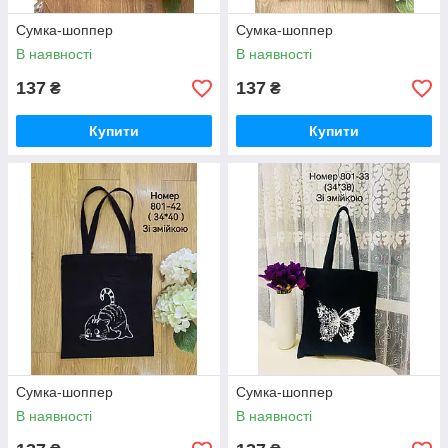
Сумка-шоппер
Сумка-шоппер
В наявності
В наявності
137
137
₴
₴
Купити
Купити
Сумка-шоппер
Сумка-шоппер
В наявності
В наявності