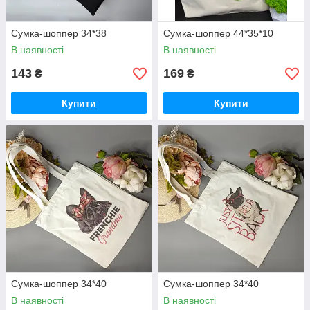
Сумка-шоппер 34*38
Сумка-шоппер 44*35*10
В наявності
В наявності
143
169
₴
₴
Купити
Купити
Сумка-шоппер 34*40
Сумка-шоппер 34*40
В наявності
В наявності