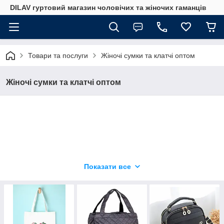
DILAV гуртовий магазин чоловічих та жіночих гаманців
Товари та послуги
Жіночі сумки та клатчі оптом
Жіночі сумки та клатчі оптом
Показати все