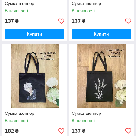
Сумка-шоппер
Сумка-шоппер
В наявності
В наявності
137
137
₴
₴
Купити
Купити
Сумка-шоппер
Сумка-шоппер
В наявності
В наявності
182
137
₴
₴