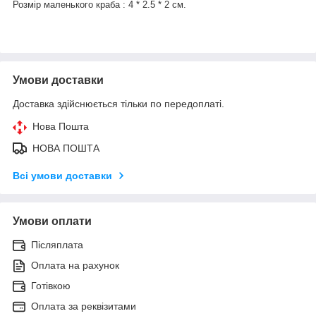
Розмір маленького краба : 4 * 2.5 * 2 см.
Умови доставки
Доставка здійснюється тільки по передоплаті.
Нова Пошта
НОВА ПОШТА
Всі умови доставки
Умови оплати
Післяплата
Оплата на рахунок
Готівкою
Оплата за реквізитами