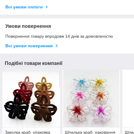
Всі умови оплати
Умови повернення
Повернення товару впродовж 14 днів за домовленістю
Всі умови повернення
Подібні товари компанії
Заколка краб, упаковка
Шпилька краб, паковання
Шпил