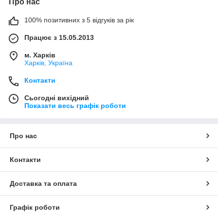
Про нас
100% позитивних з 5 відгуків за рік
Працює з 15.05.2013
м. Харків
Харків, Україна
Контакти
Сьогодні вихідний
Показати весь графік роботи
Про нас
Контакти
Доставка та оплата
Графік роботи