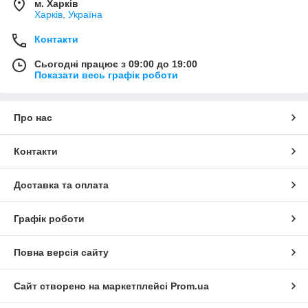
м. Харків
Харків, Україна
Контакти
Сьогодні працює з 09:00 до 19:00
Показати весь графік роботи
Про нас
Контакти
Доставка та оплата
Графік роботи
Повна версія сайту
Сайт створено на маркетплейсі
Prom.ua