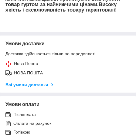
товар гуртом за найнижчими цінами.Високу
якість і ексклюзивність товару гарантовані!
Умови доставки
Доставка здійснюється тільки по передоплаті.
Нова Пошта
НОВА ПОШТА
Всі умови доставки
Умови оплати
Післяплата
Оплата на рахунок
Готівкою