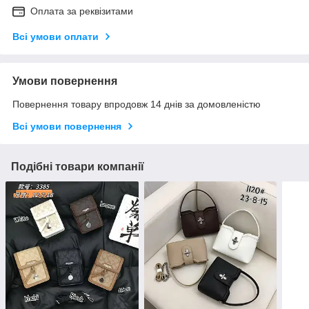
Оплата за реквізитами
Всі умови оплати
Умови повернення
Повернення товару впродовж 14 днів за домовленістю
Всі умови повернення
Подібні товари компанії