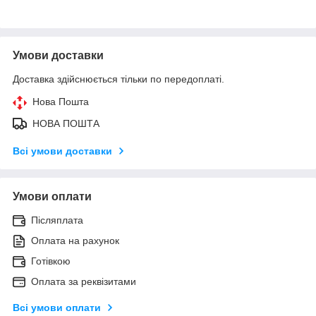
Умови доставки
Доставка здійснюється тільки по передоплаті.
Нова Пошта
НОВА ПОШТА
Всі умови доставки
Умови оплати
Післяплата
Оплата на рахунок
Готівкою
Оплата за реквізитами
Всі умови оплати