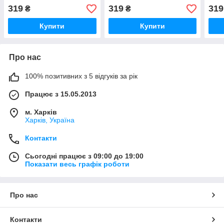
319
319
319
₴
₴
Купити
Купити
Про нас
100% позитивних з 5 відгуків за рік
Працює з 15.05.2013
м. Харків
Харків, Україна
Контакти
Сьогодні працює з 09:00 до 19:00
Показати весь графік роботи
Про нас
Контакти