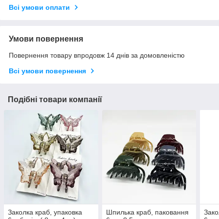
Всі умови оплати
Умови повернення
Повернення товару впродовж 14 днів за домовленістю
Всі умови повернення
Подібні товари компанії
Заколка краб, упаковка
Шпилька краб, паковання
Зако