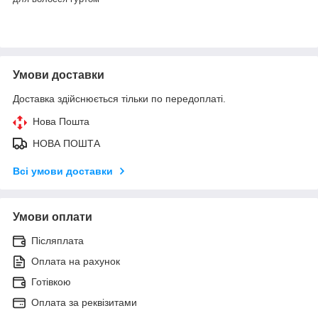
Умови доставки
Доставка здійснюється тільки по передоплаті.
Нова Пошта
НОВА ПОШТА
Всі умови доставки
Умови оплати
Післяплата
Оплата на рахунок
Готівкою
Оплата за реквізитами