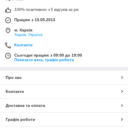
100% позитивних з 5 відгуків за рік
Працює з 15.05.2013
м. Харків
Харків, Україна
Контакти
Сьогодні працює з 09:00 до 19:00
Показати весь графік роботи
Про нас
Контакти
Доставка та оплата
Графік роботи