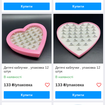
Купити
Купити
Дитячі каблучки , упаковка 12
Дитячі каблучки , упаковка 12
штук
штук
В наявності
В наявності
133
133
₴/упаковка
₴/упаковка
Купити
Купити