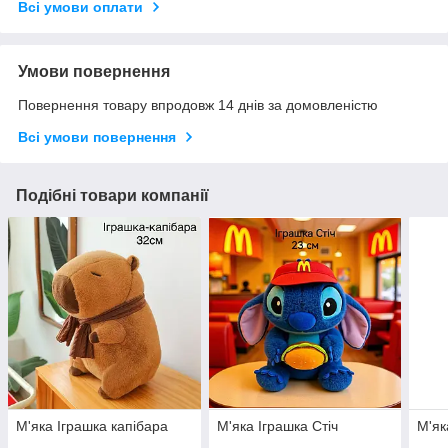
Всі умови оплати
Умови повернення
Повернення товару впродовж 14 днів за домовленістю
Всі умови повернення
Подібні товари компанії
М'яка Іграшка капібара
М'яка Іграшка Стіч
М'як