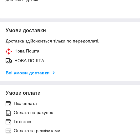
Умови доставки
Доставка здійснюється тільки по передоплаті.
Нова Пошта
НОВА ПОШТА
Всі умови доставки
Умови оплати
Післяплата
Оплата на рахунок
Готівкою
Оплата за реквізитами