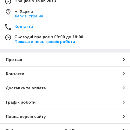
Працює з 15.05.2013
м. Харків
Харків, Україна
Контакти
Сьогодні працює з 09:00 до 19:00
Показати весь графік роботи
Про нас
Контакти
Доставка та оплата
Графік роботи
Повна версія сайту