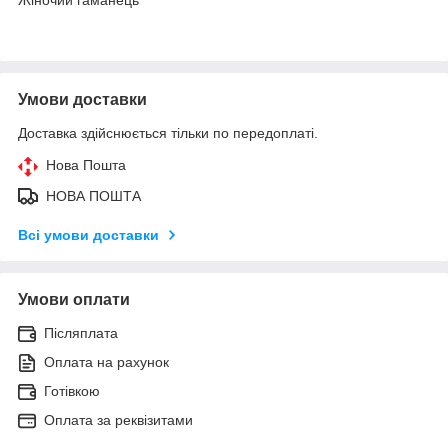
Умови доставки
Доставка здійснюється тільки по передоплаті.
Нова Пошта
НОВА ПОШТА
Всі умови доставки
Умови оплати
Післяплата
Оплата на рахунок
Готівкою
Оплата за реквізитами