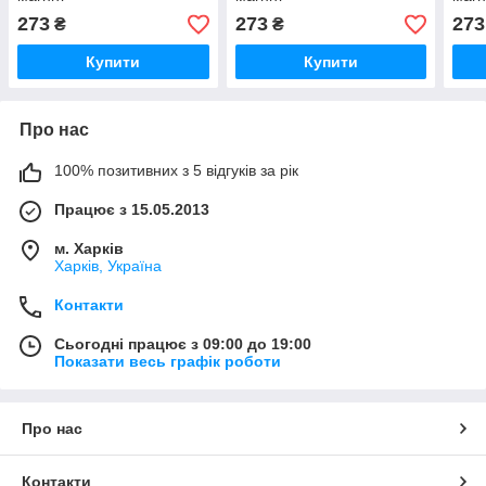
273
273
273
₴
₴
Купити
Купити
Про нас
100% позитивних з 5 відгуків за рік
Працює з 15.05.2013
м. Харків
Харків, Україна
Контакти
Сьогодні працює з 09:00 до 19:00
Показати весь графік роботи
Про нас
Контакти