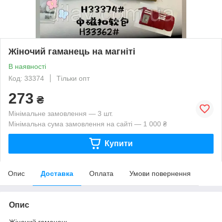
Жіночий гаманець на магніті
В наявності
Код: 33374
Тільки опт
273
₴
Мінімальне замовлення — 3 шт.
Мінімальна сума замовлення на сайті — 1 000 ₴
Купити
Опис
Доставка
Оплата
Умови повернення
Опис
Жіночий гаманець