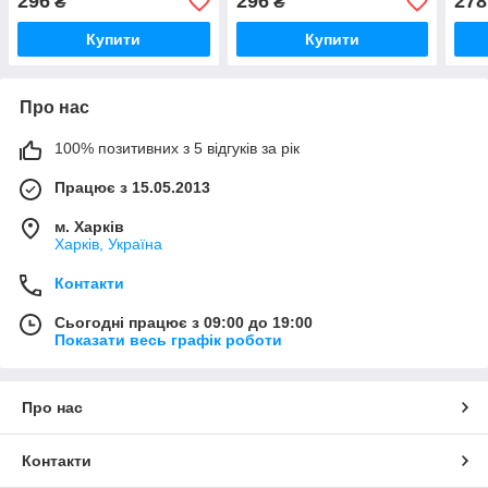
296
296
278
₴
₴
Купити
Купити
Про нас
100% позитивних з 5 відгуків за рік
Працює з 15.05.2013
м. Харків
Харків, Україна
Контакти
Сьогодні працює з 09:00 до 19:00
Показати весь графік роботи
Про нас
Контакти