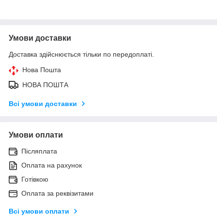
Умови доставки
Доставка здійснюється тільки по передоплаті.
Нова Пошта
НОВА ПОШТА
Всі умови доставки
Умови оплати
Післяплата
Оплата на рахунок
Готівкою
Оплата за реквізитами
Всі умови оплати