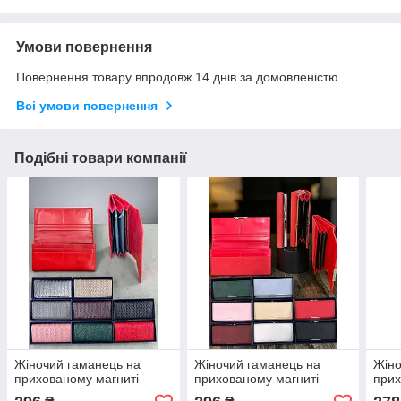
Умови повернення
Повернення товару впродовж 14 днів за домовленістю
Всі умови повернення
Подібні товари компанії
Жіночий гаманець на
Жіночий гаманець на
Жіно
прихованому магниті
прихованому магниті
прих