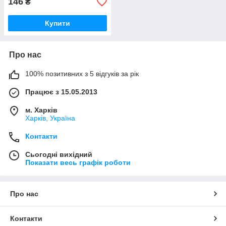
146
₴
Купити
Про нас
100% позитивних з 5 відгуків за рік
Працює з 15.05.2013
м. Харків
Харків, Україна
Контакти
Сьогодні вихідний
Показати весь графік роботи
Про нас
Контакти