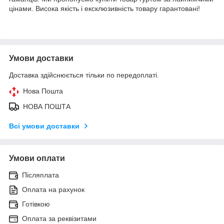
цінами. Висока якість і ексклюзивність товару гарантовані!
Умови доставки
Доставка здійснюється тільки по передоплаті.
Нова Пошта
НОВА ПОШТА
Всі умови доставки
Умови оплати
Післяплата
Оплата на рахунок
Готівкою
Оплата за реквізитами