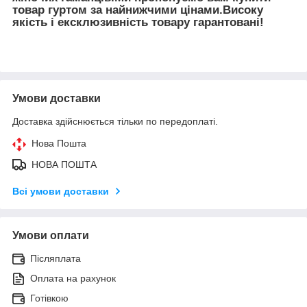
товар гуртом за найнижчими цінами.Високу
якість і ексклюзивність товару гарантовані!
Умови доставки
Доставка здійснюється тільки по передоплаті.
Нова Пошта
НОВА ПОШТА
Всі умови доставки
Умови оплати
Післяплата
Оплата на рахунок
Готівкою