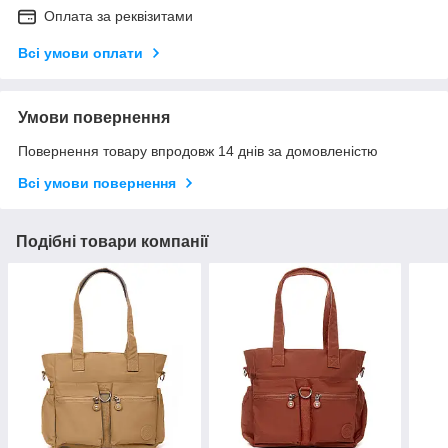
Оплата за реквізитами
Всі умови оплати
Умови повернення
Повернення товару впродовж 14 днів за домовленістю
Всі умови повернення
Подібні товари компанії