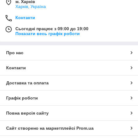
м. Харків
Харків, Україна
Контакти
Сьогодні працює з 09:00 до 19:00
Показати весь графік роботи
Про нас
Контакти
Доставка та оплата
Графік роботи
Повна версія сайту
Сайт створено на маркетплейсі
Prom.ua