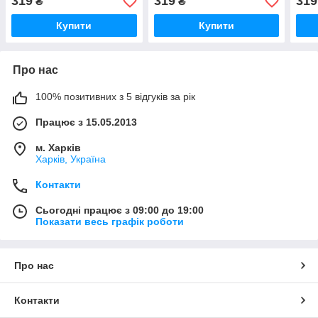
319
319
319
₴
₴
Купити
Купити
Про нас
100% позитивних з 5 відгуків за рік
Працює з 15.05.2013
м. Харків
Харків, Україна
Контакти
Сьогодні працює з 09:00 до 19:00
Показати весь графік роботи
Про нас
Контакти