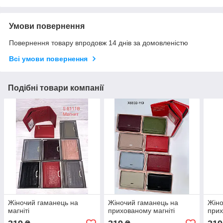
Умови повернення
Повернення товару впродовж 14 днів за домовленістю
Всі умови повернення
Подібні товари компанії
Жіночий гаманець на
Жіночий гаманець на
Жіно
магніті
прихованому магніті
прих