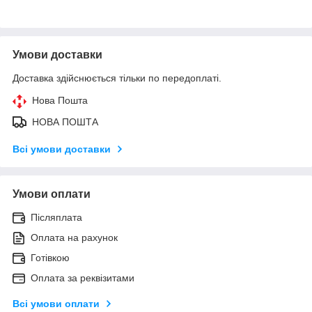
Умови доставки
Доставка здійснюється тільки по передоплаті.
Нова Пошта
НОВА ПОШТА
Всі умови доставки
Умови оплати
Післяплата
Оплата на рахунок
Готівкою
Оплата за реквізитами
Всі умови оплати