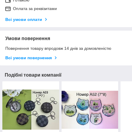
Оплата за реквізитами
Всі умови оплати
Умови повернення
Повернення товару впродовж 14 днів за домовленістю
Всі умови повернення
Подібні товари компанії