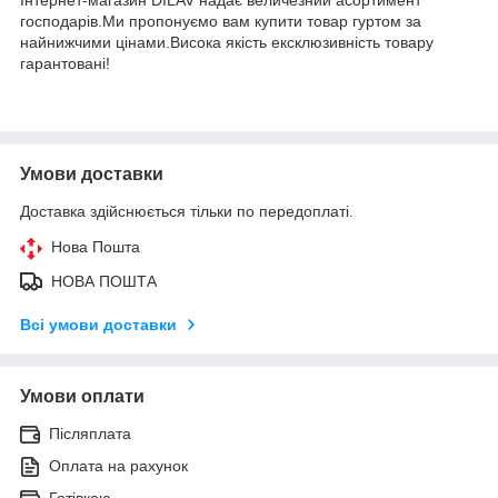
господарів.Ми пропонуємо вам купити товар гуртом за
найнижчими цінами.Висока якість ексклюзивність товару
гарантовані!
Умови доставки
Доставка здійснюється тільки по передоплаті.
Нова Пошта
НОВА ПОШТА
Всі умови доставки
Умови оплати
Післяплата
Оплата на рахунок
Готівкою