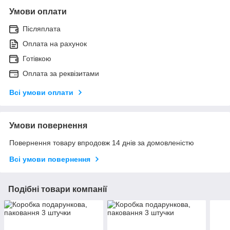
Умови оплати
Післяплата
Оплата на рахунок
Готівкою
Оплата за реквізитами
Всі умови оплати
Умови повернення
Повернення товару впродовж 14 днів за домовленістю
Всі умови повернення
Подібні товари компанії