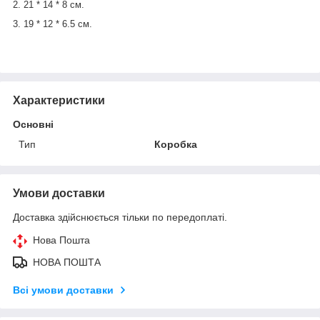
2. 21 * 14 * 8 см.
3. 19 * 12 * 6.5 см.
Характеристики
Основні
Тип
Коробка
Умови доставки
Доставка здійснюється тільки по передоплаті.
Нова Пошта
НОВА ПОШТА
Всі умови доставки