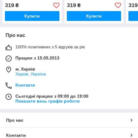
319
319
319
₴
₴
Купити
Купити
Про нас
100% позитивних з 5 відгуків за рік
Працює з 15.05.2013
м. Харків
Харків, Україна
Контакти
Сьогодні працює з 09:00 до 19:00
Показати весь графік роботи
Про нас
Контакти