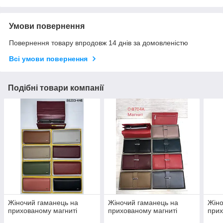
Умови повернення
Повернення товару впродовж 14 днів за домовленістю
Всі умови повернення
Подібні товари компанії
Жіночий гаманець на
Жіночий гаманець на
Жіно
прихованому магниті
прихованому магниті
прих