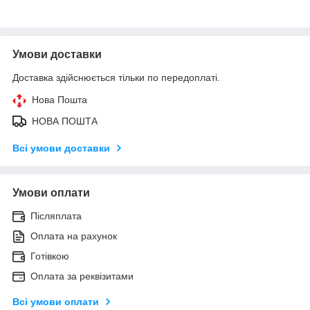
Умови доставки
Доставка здійснюється тільки по передоплаті.
Нова Пошта
НОВА ПОШТА
Всі умови доставки
Умови оплати
Післяплата
Оплата на рахунок
Готівкою
Оплата за реквізитами
Всі умови оплати