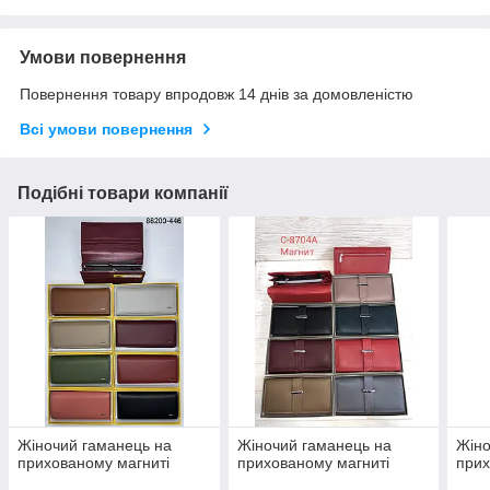
Умови повернення
Повернення товару впродовж 14 днів за домовленістю
Всі умови повернення
Подібні товари компанії
Жіночий гаманець на
Жіночий гаманець на
Жіно
прихованому магниті
прихованому магниті
прих