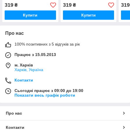
319
319
319
₴
₴
Купити
Купити
Про нас
100% позитивних з 5 відгуків за рік
Працює з 15.05.2013
м. Харків
Харків, Україна
Контакти
Сьогодні працює з 09:00 до 19:00
Показати весь графік роботи
Про нас
Контакти