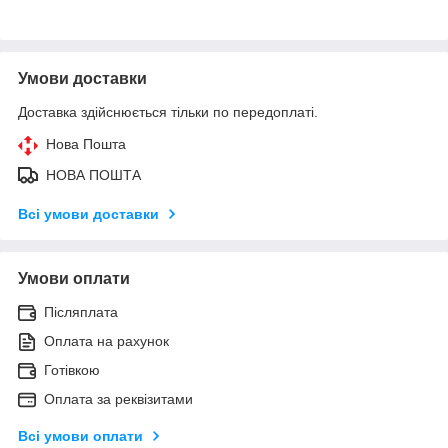
Умови доставки
Доставка здійснюється тільки по передоплаті.
Нова Пошта
НОВА ПОШТА
Всі умови доставки
Умови оплати
Післяплата
Оплата на рахунок
Готівкою
Оплата за реквізитами
Всі умови оплати