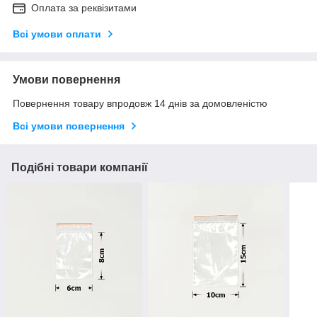
Оплата за реквізитами
Всі умови оплати
Умови повернення
Повернення товару впродовж 14 днів за домовленістю
Всі умови повернення
Подібні товари компанії