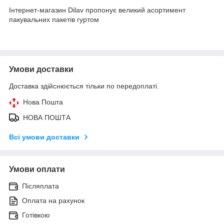
Інтернет-магазин Dilav пропонує великий асортимент
пакувальних пакетів гуртом
Умови доставки
Доставка здійснюється тільки по передоплаті.
Нова Пошта
НОВА ПОШТА
Всі умови доставки
Умови оплати
Післяплата
Оплата на рахунок
Готівкою