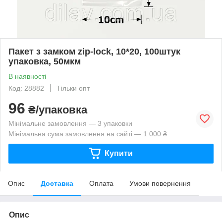
Пакет з замком zip-lock, 10*20, 100штук
упаковка, 50мкм
В наявності
Код: 28882
Тільки опт
96
₴/упаковка
Мінімальне замовлення — 3 упаковки
Мінімальна сума замовлення на сайті — 1 000 ₴
Купити
Опис
Доставка
Оплата
Умови повернення
Опис