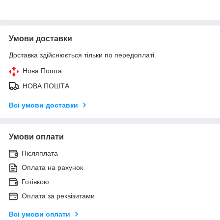
Умови доставки
Доставка здійснюється тільки по передоплаті.
Нова Пошта
НОВА ПОШТА
Всі умови доставки
Умови оплати
Післяплата
Оплата на рахунок
Готівкою
Оплата за реквізитами
Всі умови оплати