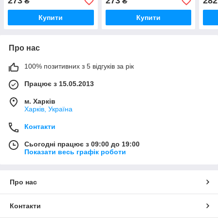
273
273
282
₴
₴
Купити
Купити
Про нас
100% позитивних з 5 відгуків за рік
Працює з 15.05.2013
м. Харків
Харків, Україна
Контакти
Сьогодні працює з 09:00 до 19:00
Показати весь графік роботи
Про нас
Контакти