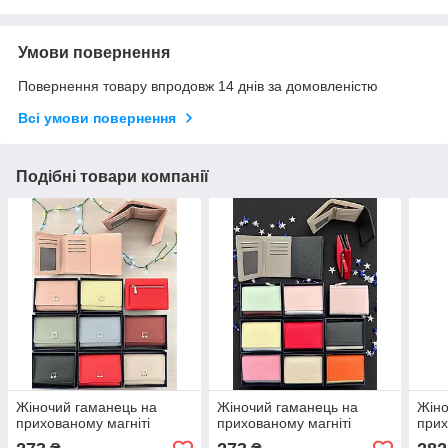
Умови повернення
Повернення товару впродовж 14 днів за домовленістю
Всі умови повернення
Подібні товари компанії
Жіночий гаманець на
Жіночий гаманець на
Жіно
прихованому магніті
прихованому магніті
прих