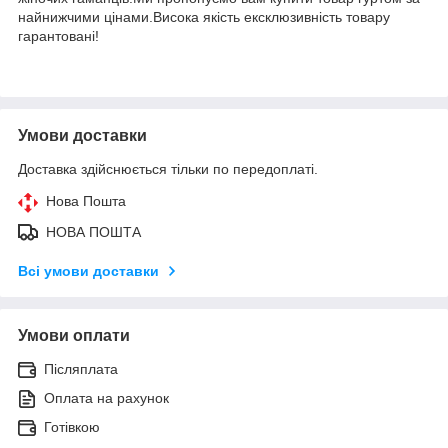
найнижчими цінами.Висока якість ексклюзивність товару
гарантовані!
Умови доставки
Доставка здійснюється тільки по передоплаті.
Нова Пошта
НОВА ПОШТА
Всі умови доставки
Умови оплати
Післяплата
Оплата на рахунок
Готівкою