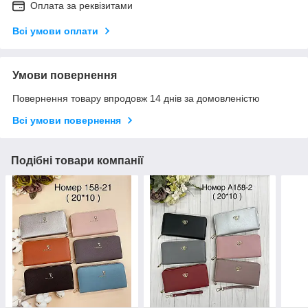
Оплата за реквізитами
Всі умови оплати
Умови повернення
Повернення товару впродовж 14 днів за домовленістю
Всі умови повернення
Подібні товари компанії