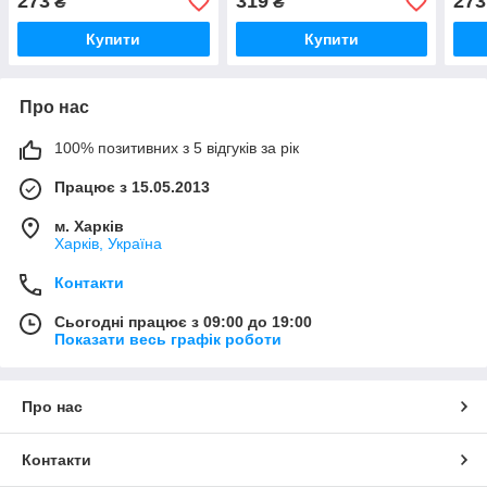
273
319
273
₴
₴
Купити
Купити
Про нас
100% позитивних з 5 відгуків за рік
Працює з 15.05.2013
м. Харків
Харків, Україна
Контакти
Сьогодні працює з 09:00 до 19:00
Показати весь графік роботи
Про нас
Контакти