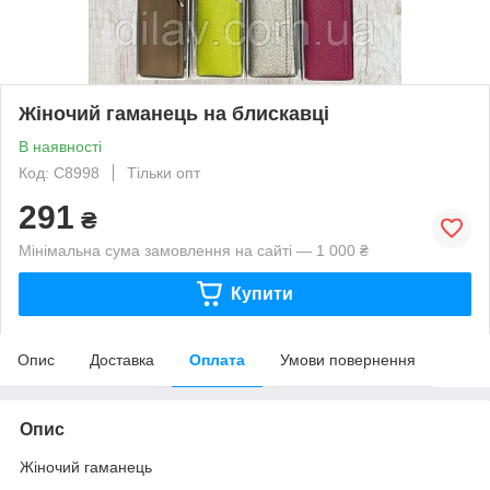
Жіночий гаманець на блискавці
В наявності
Код: С8998
Тільки опт
291
₴
Мінімальна сума замовлення на сайті — 1 000 ₴
Купити
Опис
Доставка
Оплата
Умови повернення
Опис
Жіночий гаманець