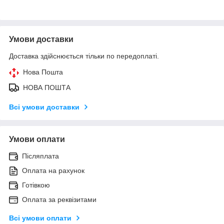
Умови доставки
Доставка здійснюється тільки по передоплаті.
Нова Пошта
НОВА ПОШТА
Всі умови доставки
Умови оплати
Післяплата
Оплата на рахунок
Готівкою
Оплата за реквізитами
Всі умови оплати