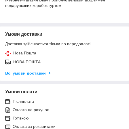
подарункових коробок гуртом
Умови доставки
Доставка здійснюється тільки по передоплаті.
Нова Пошта
НОВА ПОШТА
Всі умови доставки
Умови оплати
Післяплата
Оплата на рахунок
Готівкою
Оплата за реквізитами