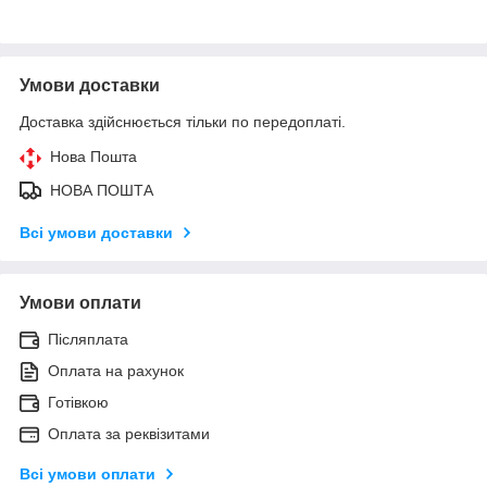
Умови доставки
Доставка здійснюється тільки по передоплаті.
Нова Пошта
НОВА ПОШТА
Всі умови доставки
Умови оплати
Післяплата
Оплата на рахунок
Готівкою
Оплата за реквізитами
Всі умови оплати