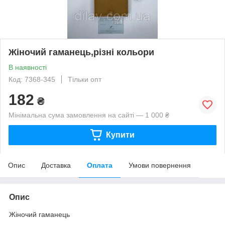
Жіночий гаманець,різні кольори
В наявності
Код: 7368-345
Тільки опт
182
₴
Мінімальна сума замовлення на сайті — 1 000 ₴
Купити
Опис
Доставка
Оплата
Умови повернення
Опис
Жіночий гаманець