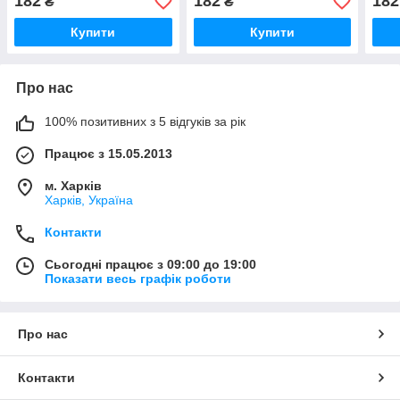
182
182
182
₴
₴
Купити
Купити
Про нас
100% позитивних з 5 відгуків за рік
Працює з 15.05.2013
м. Харків
Харків, Україна
Контакти
Сьогодні працює з 09:00 до 19:00
Показати весь графік роботи
Про нас
Контакти