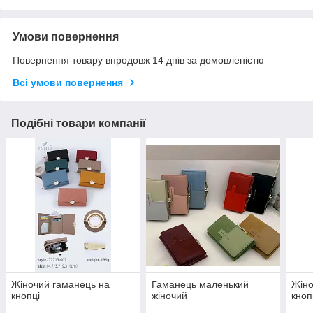
Умови повернення
Повернення товару впродовж 14 днів за домовленістю
Всі умови повернення
Подібні товари компанії
Жіночий гаманець на
Гаманець маленький
Жіно
кнопці
жіночий
кноп