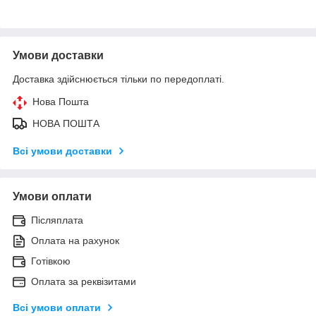
Умови доставки
Доставка здійснюється тільки по передоплаті.
Нова Пошта
НОВА ПОШТА
Всі умови доставки
Умови оплати
Післяплата
Оплата на рахунок
Готівкою
Оплата за реквізитами
Всі умови оплати