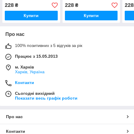
228
228
228
₴
₴
Купити
Купити
Про нас
100% позитивних з 5 відгуків за рік
Працює з 15.05.2013
м. Харків
Харків, Україна
Контакти
Сьогодні вихідний
Показати весь графік роботи
Про нас
Контакти