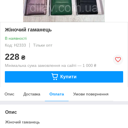
Жіночий гаманець
В наявності
Код: Н2333
Тільки опт
228
₴
Мінімальна сума замовлення на сайті — 1 000 ₴
Купити
Опис
Доставка
Оплата
Умови повернення
Опис
Жіночий гаманець