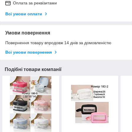
Оплата за реквізитами
Всі умови оплати
Умови повернення
Повернення товару впродовж 14 днів за домовленістю
Всі умови повернення
Подібні товари компанії