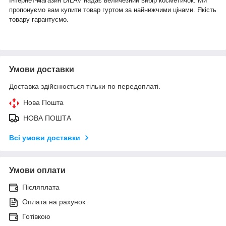
Інтернет-магазин DILAV надає величезний вибір косметичок. Ми
пропонуємо вам купити товар гуртом за найнижчими цінами. Якість
товару гарантуємо.
Умови доставки
Доставка здійснюється тільки по передоплаті.
Нова Пошта
НОВА ПОШТА
Всі умови доставки
Умови оплати
Післяплата
Оплата на рахунок
Готівкою