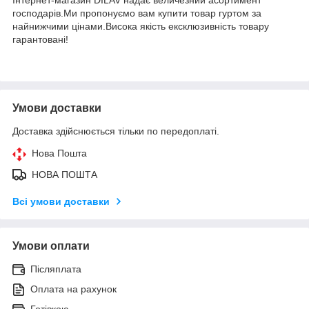
господарів.Ми пропонуємо вам купити товар гуртом за
найнижчими цінами.Висока якість ексклюзивність товару
гарантовані!
Умови доставки
Доставка здійснюється тільки по передоплаті.
Нова Пошта
НОВА ПОШТА
Всі умови доставки
Умови оплати
Післяплата
Оплата на рахунок
Готівкою