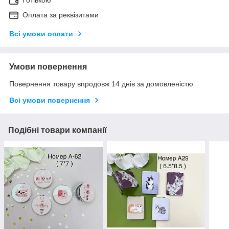
Оплата за реквізитами
Всі умови оплати
Умови повернення
Повернення товару впродовж 14 днів за домовленістю
Всі умови повернення
Подібні товари компанії