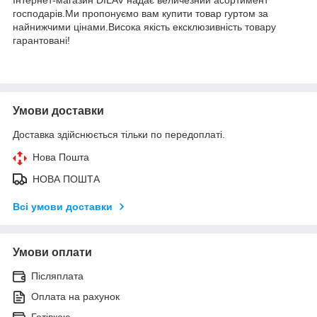
господарів.Ми пропонуємо вам купити товар гуртом за
найнижчими цінами.Висока якість ексклюзивність товару
гарантовані!
Умови доставки
Доставка здійснюється тільки по передоплаті.
Нова Пошта
НОВА ПОШТА
Всі умови доставки
Умови оплати
Післяплата
Оплата на рахунок
Готівкою