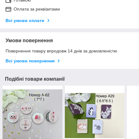
Оплата за реквізитами
Всі умови оплати
Умови повернення
Повернення товару впродовж 14 днів за домовленістю
Всі умови повернення
Подібні товари компанії