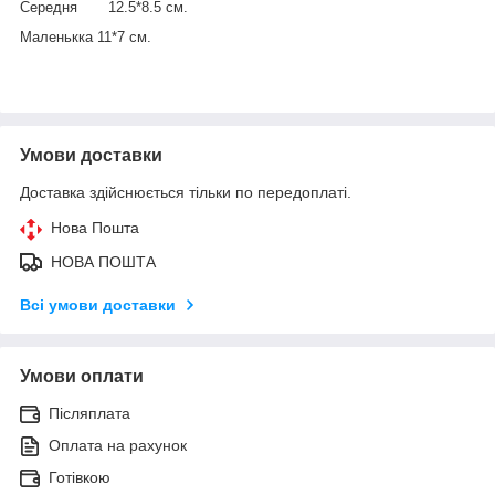
Середня 12.5*8.5 см.
Маленькка 11*7 см.
Умови доставки
Доставка здійснюється тільки по передоплаті.
Нова Пошта
НОВА ПОШТА
Всі умови доставки
Умови оплати
Післяплата
Оплата на рахунок
Готівкою