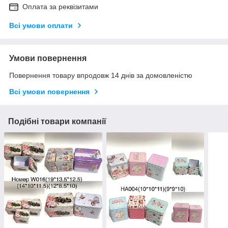
Оплата за реквізитами
Всі умови оплати
Умови повернення
Повернення товару впродовж 14 днів за домовленістю
Всі умови повернення
Подібні товари компанії