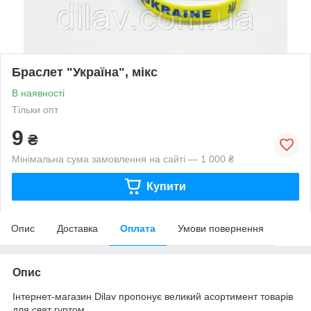
Браслет "Україна", мікс
В наявності
Тільки опт
9
₴
Мінімальна сума замовлення на сайті — 1 000 ₴
Купити
Опис
Доставка
Оплата
Умови повернення
Опис
Інтернет-магазин Dilav пропонує великий асортимент товарів
для свят гуртом