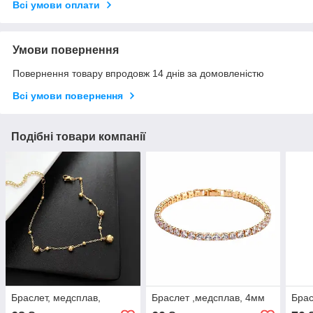
Всі умови оплати
Умови повернення
Повернення товару впродовж 14 днів за домовленістю
Всі умови повернення
Подібні товари компанії
Браслет, медсплав,
Браслет ,медсплав, 4мм
Брас