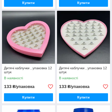
Купити
Купити
Дитячі каблучки , упаковка 12
Дитячі каблучки , упаковка 12
штук
штук
В наявності
В наявності
133
133
₴/упаковка
₴/упаковка
Купити
Купити