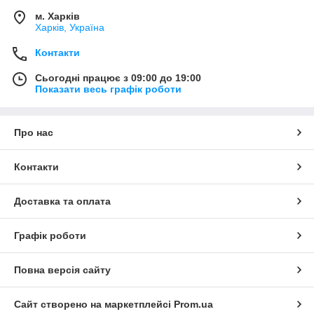
м. Харків
Харків, Україна
Контакти
Сьогодні працює з 09:00 до 19:00
Показати весь графік роботи
Про нас
Контакти
Доставка та оплата
Графік роботи
Повна версія сайту
Сайт створено на маркетплейсі
Prom.ua