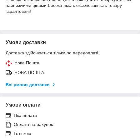
найнижчими цінами.Висока якість ексклюзивність товару
гарантовані!
Умови доставки
Доставка здійснюється тільки по передоплаті.
Нова Пошта
НОВА ПОШТА
Всі умови доставки
Умови оплати
Післяплата
Оплата на рахунок
Готівкою