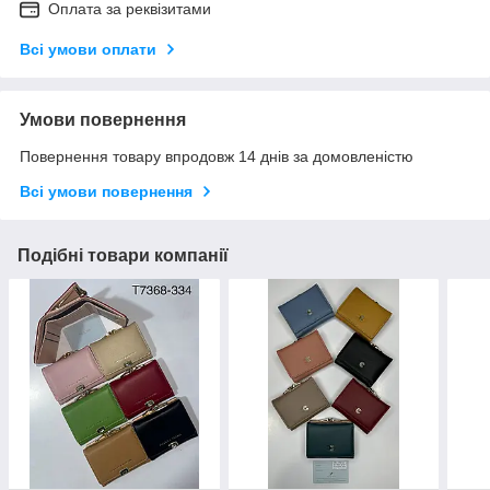
Оплата за реквізитами
Всі умови оплати
Умови повернення
Повернення товару впродовж 14 днів за домовленістю
Всі умови повернення
Подібні товари компанії