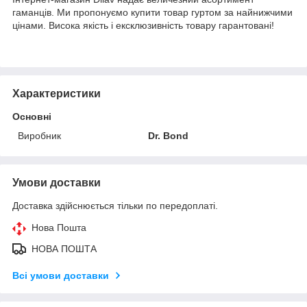
гаманців. Ми пропонуємо купити товар гуртом за найнижчими
цінами. Висока якість і ексклюзивність товару гарантовані!
Характеристики
Основні
Виробник
Dr. Bond
Умови доставки
Доставка здійснюється тільки по передоплаті.
Нова Пошта
НОВА ПОШТА
Всі умови доставки