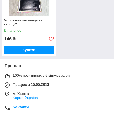
Чоловічий гаманець на
кнопці**
В наявності
146
₴
Купити
Про нас
100% позитивних з 5 відгуків за рік
Працює з 15.05.2013
м. Харків
Харків, Україна
Контакти