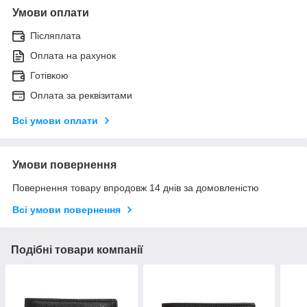
Умови оплати
Післяплата
Оплата на рахунок
Готівкою
Оплата за реквізитами
Всі умови оплати
Умови повернення
Повернення товару впродовж 14 днів за домовленістю
Всі умови повернення
Подібні товари компанії