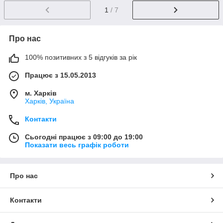
1
/ 7
Про нас
100% позитивних з 5 відгуків за рік
Працює з 15.05.2013
м. Харків
Харків, Україна
Контакти
Сьогодні працює з 09:00 до 19:00
Показати весь графік роботи
Про нас
Контакти