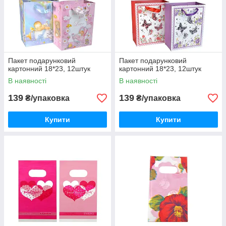
Пакет подарунковий
Пакет подарунковий
картонний 18*23, 12штук
картонний 18*23, 12штук
В наявності
В наявності
139
139
₴/упаковка
₴/упаковка
Купити
Купити