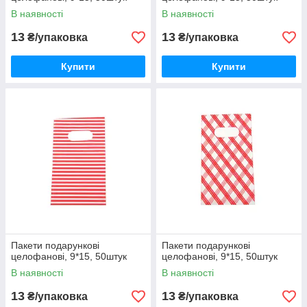
В наявності
В наявності
13
13
₴/упаковка
₴/упаковка
Купити
Купити
Пакети подарункові
Пакети подарункові
целофанові, 9*15, 50штук
целофанові, 9*15, 50штук
В наявності
В наявності
13
13
₴/упаковка
₴/упаковка