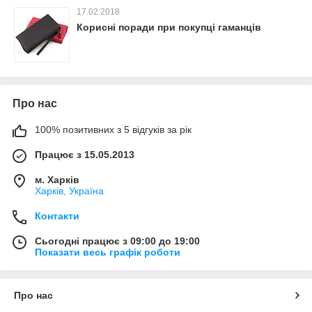
17.02.2018
Корисні поради при покупці гаманців
Про нас
100% позитивних з 5 відгуків за рік
Працює з 15.05.2013
м. Харків
Харків, Україна
Контакти
Сьогодні працює з 09:00 до 19:00
Показати весь графік роботи
Про нас